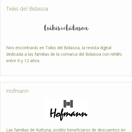
Txikis del Bidasoa
Nos encontrarás en Txikis del Bidasoa, la revista digital
dedicada a las familias de la comarca del Bidasoa con niñ@s
entre 0 y 12 años.
Hofmann
Las familias de Kuttuna, podéis beneficiaros de descuentos en