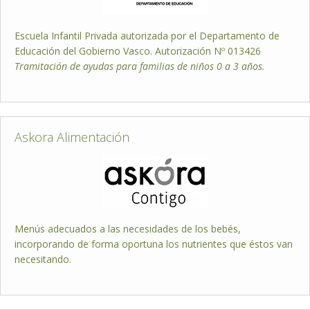
Escuela Infantil Privada autorizada por el Departamento de
Educación del Gobierno Vasco. Autorización Nº 013426
Tramitación de ayudas para familias de niños 0 a 3 años.
Askora Alimentación
Menús adecuados a las necesidades de los bebés,
incorporando de forma oportuna los nutrientes que éstos van
necesitando.