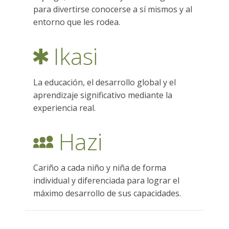
para divertirse conocerse a sí mismos y al
ES
entorno que les rodea.
Ikasi
La educación, el desarrollo global y el
aprendizaje significativo mediante la
experiencia real.
Hazi
Cariño a cada niño y niña de forma
individual y diferenciada para lograr el
máximo desarrollo de sus capacidades.