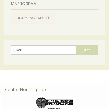
MNPROGRAM
ACCESO FAMILIA
Centro Homologado