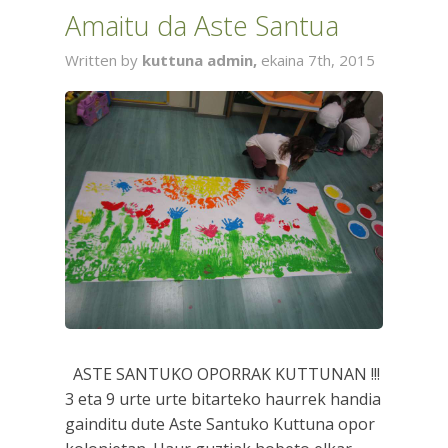
Amaitu da Aste Santua
Written by
kuttuna admin,
ekaina 7th, 2015
ASTE SANTUKO OPORRAK KUTTUNAN !!!
3 eta 9 urte urte bitarteko haurrek handia
gainditu dute Aste Santuko Kuttuna opor