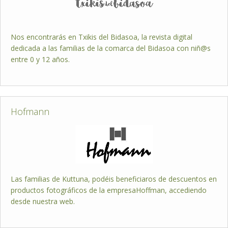
Nos encontrarás en Txikis del Bidasoa, la revista digital
dedicada a las familias de la comarca del Bidasoa con niñ@s
entre 0 y 12 años.
Hofmann
Las familias de Kuttuna, podéis beneficiaros de descuentos en
productos fotográficos de la empresaHoffman, accediendo
desde nuestra web.