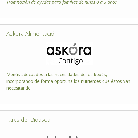
Tramitación de ayudas para familias de niños 0 a 3 años.
Askora Alimentación
Menús adecuados a las necesidades de los bebés,
incorporando de forma oportuna los nutrientes que éstos van
necesitando.
Txikis del Bidasoa