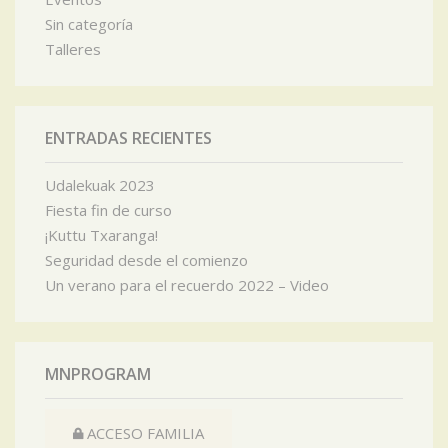
Sin categoría
Talleres
ENTRADAS RECIENTES
Udalekuak 2023
Fiesta fin de curso
¡Kuttu Txaranga!
Seguridad desde el comienzo
Un verano para el recuerdo 2022 – Video
MNPROGRAM
ACCESO FAMILIA