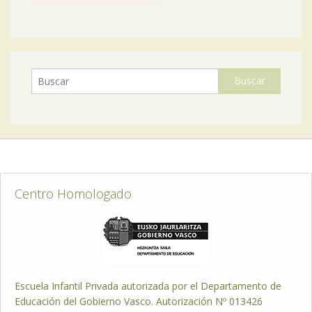
Centro Homologado
Escuela Infantil Privada autorizada por el Departamento de
Educación del Gobierno Vasco. Autorización Nº 013426