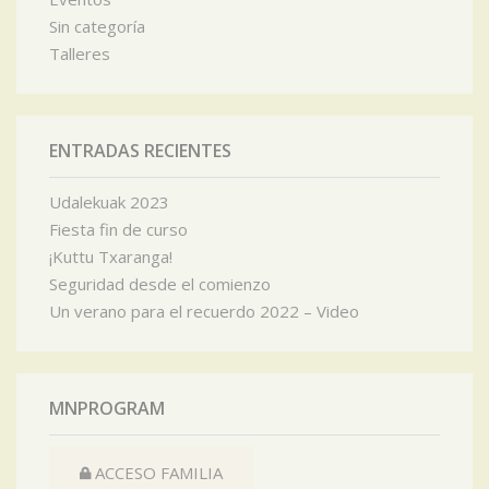
Sin categoría
Talleres
ENTRADAS RECIENTES
Udalekuak 2023
Fiesta fin de curso
¡Kuttu Txaranga!
Seguridad desde el comienzo
Un verano para el recuerdo 2022 – Video
MNPROGRAM
ACCESO FAMILIA