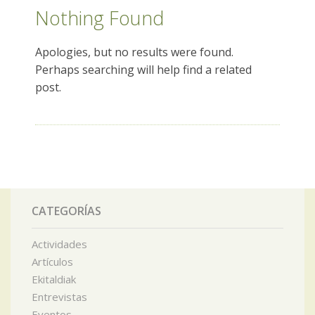
Nothing Found
Apologies, but no results were found.
Perhaps searching will help find a related
post.
CATEGORÍAS
Actividades
Artículos
Ekitaldiak
Entrevistas
Eventos