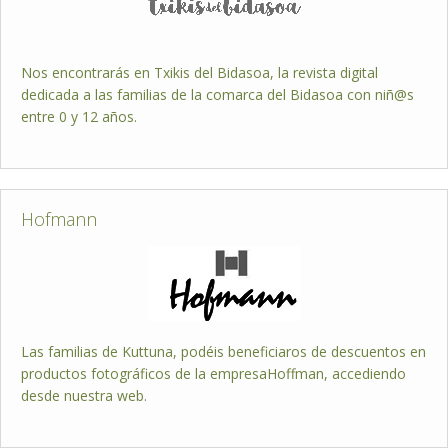
Nos encontrarás en Txikis del Bidasoa, la revista digital
dedicada a las familias de la comarca del Bidasoa con niñ@s
entre 0 y 12 años.
Hofmann
Las familias de Kuttuna, podéis beneficiaros de descuentos en
productos fotográficos de la empresaHoffman, accediendo
desde nuestra web.