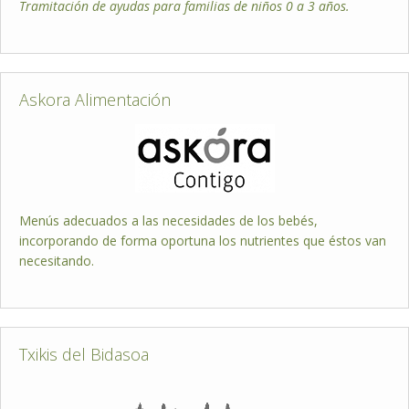
Tramitación de ayudas para familias de niños 0 a 3 años.
Askora Alimentación
Menús adecuados a las necesidades de los bebés,
incorporando de forma oportuna los nutrientes que éstos van
necesitando.
Txikis del Bidasoa