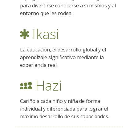
para divertirse conocerse a sí mismos y al
ES
entorno que les rodea.
Ikasi
La educación, el desarrollo global y el
aprendizaje significativo mediante la
experiencia real.
Hazi
Cariño a cada niño y niña de forma
individual y diferenciada para lograr el
máximo desarrollo de sus capacidades.