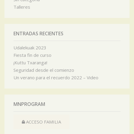
Talleres
ENTRADAS RECIENTES
Udalekuak 2023
Fiesta fin de curso
¡Kuttu Txaranga!
Seguridad desde el comienzo
Un verano para el recuerdo 2022 – Video
MNPROGRAM
ACCESO FAMILIA