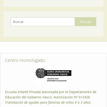
Centro Homologado
Escuela Infantil Privada autorizada por el Departamento de
Educación del Gobierno Vasco. Autorización Nº 013426
Tramitación de ayudas para familias de niños 0 a 3 años.