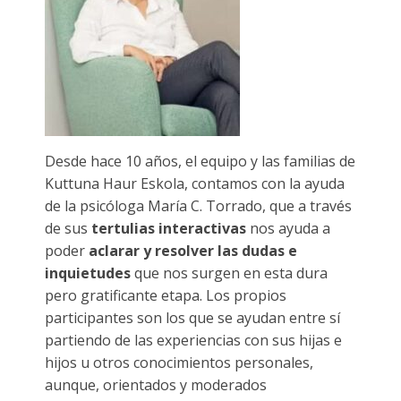
ES
Desde hace 10 años, el equipo y las familias de
Kuttuna Haur Eskola, contamos con la ayuda
de la psicóloga María C. Torrado, que a través
de sus
tertulias interactivas
nos ayuda a
poder
aclarar y resolver las dudas e
inquietudes
que nos surgen en esta dura
pero gratificante etapa. Los propios
participantes son los que se ayudan entre sí
partiendo de las experiencias con sus hijas e
hijos u otros conocimientos personales,
aunque, orientados y moderados