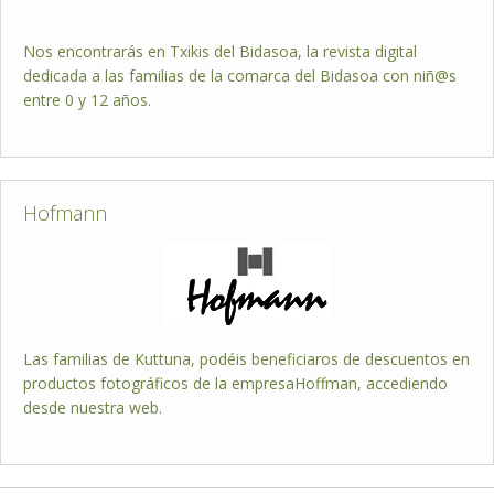
Nos encontrarás en Txikis del Bidasoa, la revista digital
dedicada a las familias de la comarca del Bidasoa con niñ@s
entre 0 y 12 años.
Hofmann
Las familias de Kuttuna, podéis beneficiaros de descuentos en
productos fotográficos de la empresaHoffman, accediendo
desde nuestra web.