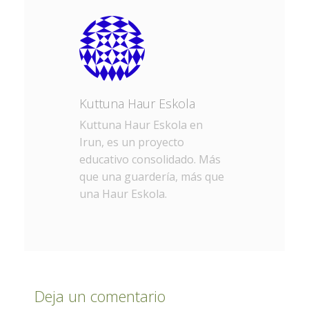
Kuttuna Haur Eskola
Kuttuna Haur Eskola en
Irun, es un proyecto
educativo consolidado. Más
que una guardería, más que
una Haur Eskola.
Deja un comentario