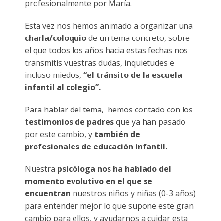
profesionalmente por María.
Esta vez nos hemos animado a organizar una
charla/coloquio
de un tema concreto, sobre
el que todos los años hacia estas fechas nos
transmitís vuestras dudas, inquietudes e
incluso miedos,
“el
tránsito de la escuela
infantil al colegio”.
Para hablar del tema, hemos contado con los
testimonios de padres
que ya han pasado
por este cambio, y
también de
profesionales de educación infantil.
Nuestra
psicóloga nos ha hablado del
momento evolutivo en el que se
encuentran
nuestros niños y niñas (0-3 años)
para entender mejor lo que supone este gran
cambio para ellos, y ayudarnos a cuidar esta