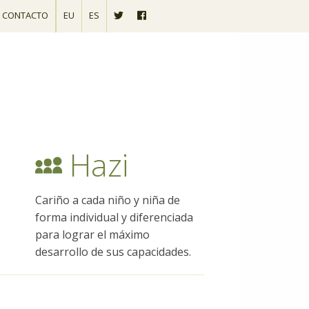
CONTACTO
EU
ES
Hazi
Cariño a cada niño y niña de
forma individual y diferenciada
para lograr el máximo
desarrollo de sus capacidades.