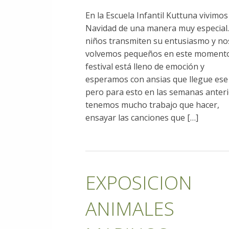
En la Escuela Infantil Kuttuna vivimos
Navidad de una manera muy especial.
niños transmiten su entusiasmo y no
volvemos pequeños en este momento
festival está lleno de emoción y
esperamos con ansias que llegue ese 
pero para esto en las semanas anter
tenemos mucho trabajo que hacer,
ensayar las canciones que […]
EXPOSICION
ANIMALES