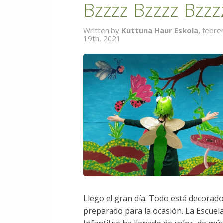
Bzzzz Bzzzz Bzzz
Written by
Kuttuna Haur Eskola,
febre
19th, 2021
Llego el gran día. Todo está decorado
preparado para la ocasión. La Escuel