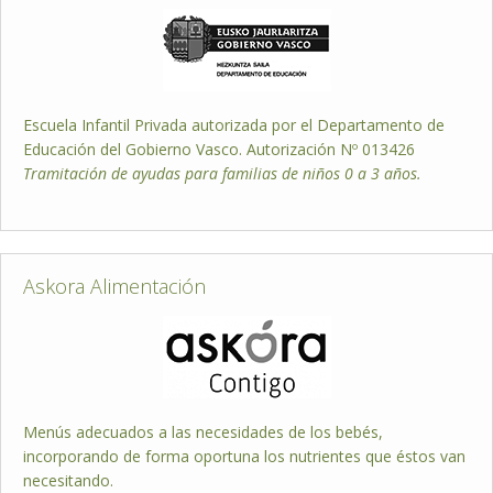
Escuela Infantil Privada autorizada por el Departamento de
Educación del Gobierno Vasco. Autorización Nº 013426
Tramitación de ayudas para familias de niños 0 a 3 años.
Askora Alimentación
Menús adecuados a las necesidades de los bebés,
incorporando de forma oportuna los nutrientes que éstos van
necesitando.