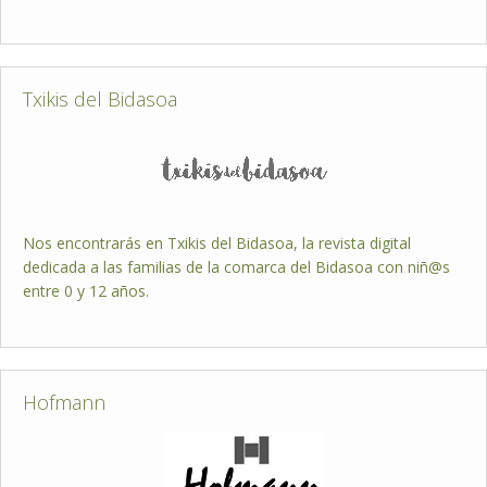
Txikis del Bidasoa
Nos encontrarás en Txikis del Bidasoa, la revista digital
dedicada a las familias de la comarca del Bidasoa con niñ@s
entre 0 y 12 años.
Hofmann