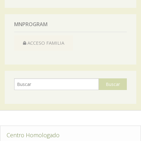
MNPROGRAM
ACCESO FAMILIA
Centro Homologado