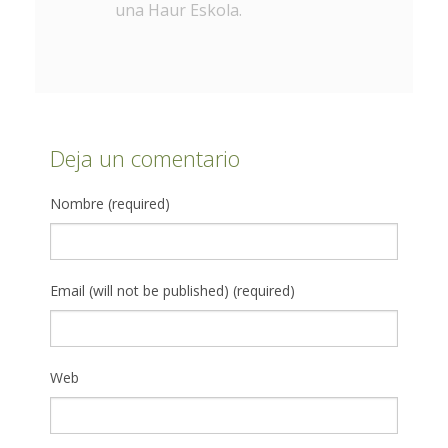
una Haur Eskola.
Deja un comentario
Nombre (required)
Email (will not be published) (required)
Web