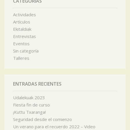
CATEGORÍAS
Actividades
Artículos
Ekitaldiak
Entrevistas
Eventos
Sin categoría
Talleres
ENTRADAS RECIENTES
Udalekuak 2023
Fiesta fin de curso
¡Kuttu Txaranga!
Seguridad desde el comienzo
Un verano para el recuerdo 2022 – Video